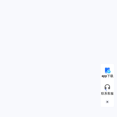
app下载
联系客服