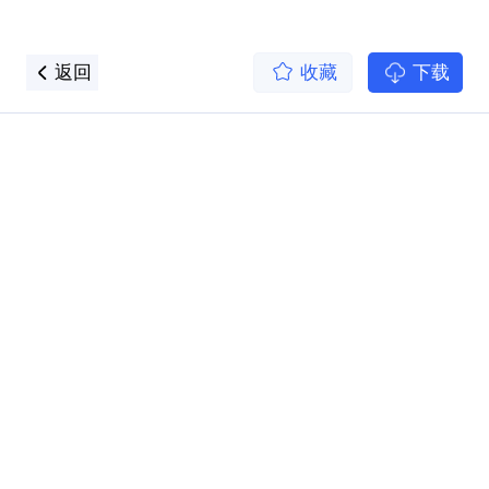
返回
收藏
下载