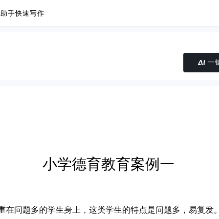
议助手
快速写作
一
小学德育教育案例一
重在问题多的学生身上，这类学生的特点是问题多，易复发