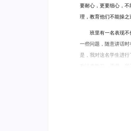
要耐心，更要细心，不
理，教育他们不能操之
　　班里有一名表现不
一些问题，随意讲话时
是，我对这名学生进行
有认真学习。于是，我