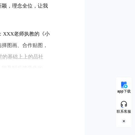
新颖，理念全位，让我
：XXX老师执教的《小
选择图画、合作贴图，
堂的基础上上的品社
，能及时反馈学生的
app下载
联系客服