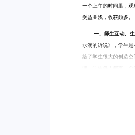
一个上午的时间里，观
受益匪浅，收获颇多。
 　　一、师生互动、
水滴的诉说》，学生是
给了学生很大的创造空
课，学生每人都有一个