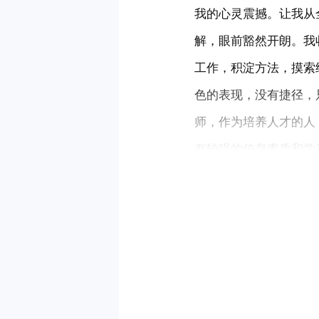
我的心灵震撼。让我从
解，眼前豁然开朗。我
工作，积淀方法，摸索
色的表现，没有捷径，
师，作为培养人才的人
有较强的信息素质和学