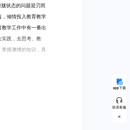
朦胧状态的问题迎刃而
蕴，倾情投入教育教学
育教学工作中有一番出
去实践，去思考。教
，掌握渊博的知识，具
app下载
联系客服