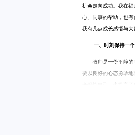
机会走向成功。我在福
心、同事的帮助，也有
我有几点成长感悟与大
 　　一、时刻保持一
　　教师是一份平静的
要以良好的心态勇敢地
会锻炼自己，也提高了