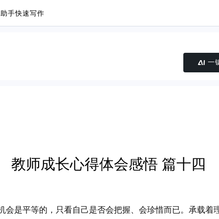
议助手
快速写作
一
教师成长心得体会感悟 篇十四
机会是平等的，只看自己是否会把握、会珍惜而已。承载着