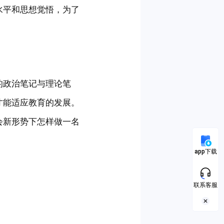
水平和思想觉悟，为了
的政治笔记与理论笔
才能适应教育的发展。
会新形势下怎样做一名
app下载
联系客服