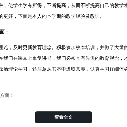
主，使学生学有所得，不断提高，从而不断提高自己的教学
的更好，下面是本人的本学期的教学经验及教训。
方面：
理论，及时更新教育理念。积极参加校本培训，并做了大量
许我们在课堂上重复讲书，我们必须具有先进的教育观念，
政治理论学习，还注意从书本中汲取营养，认真学习仔细体
学方面：
查看全文