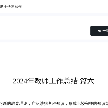
议助手
快速写作
一
2024年教师工作总结 篇六
习新的教育理论，广泛涉猎各种知识，形成比较完整的知识