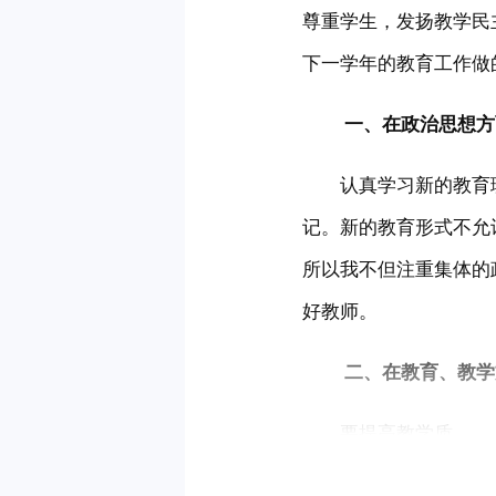
尊重学生，发扬教学民
下一学年的教育工作做
 　　一、在政治思想
　　认真学习新的教育
记。新的教育形式不允
所以我不但注重集体的
好教师。
 　　二、在教育、教
　　要提高教学质