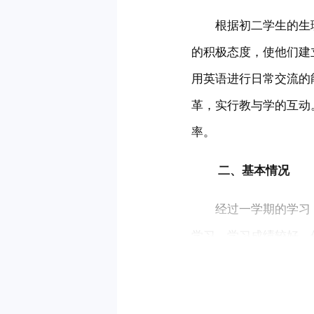
　　根据初二学生的生
的积极态度，使他们建
用英语进行日常交流的
革，实行教与学的互动
率。
 　　二、基本情况
　　经过一学期的学习
学习，学习成绩较好。