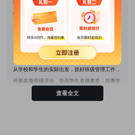
级工作的正常开展。根据我的工作经验和实践总
结，我制定了八年级班主任上学期工作计划。
 　　一、指导思想
　　认真贯彻新课改和素质教育的要求，在学校
和学部的领导下，根据我校和我班学生的特点，
从学校和学生的实际出发，抓好班级管理工作，
开展各项班级活动，提高学生道德素质，培养学
生的能力，使我班学生能够得到健康全面的发
查看全文
展。
 　　二、工作要点