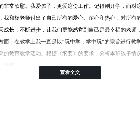
的非常欣慰。我爱孩子，更爱这份工作。记得刚开学，面对
，我和杨老师付出了自己所有的爱心、耐心和热心，对所有
天成长，不断进步，让我们更能感觉到自己是最幸福的老师
方面：在教学上我一直是以“玩中学，学中玩”的宗旨进行教
采的教育教学活动。根据《纲要》的要求，分析本班孩子情
先后完
查看全文