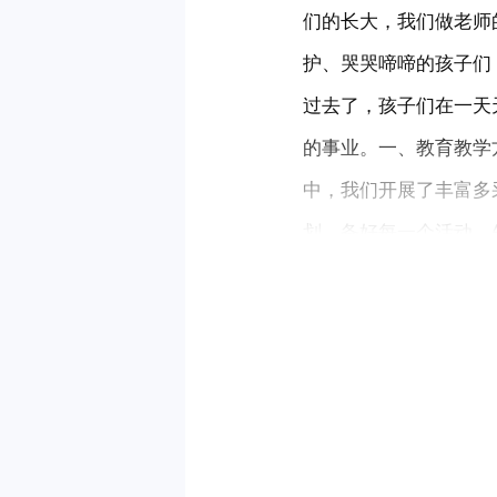
们的长大，我们做老师
护、哭哭啼啼的孩子们
过去了，孩子们在一天
的事业。一、教育教学
中，我们开展了丰富多
划，备好每一个活动。