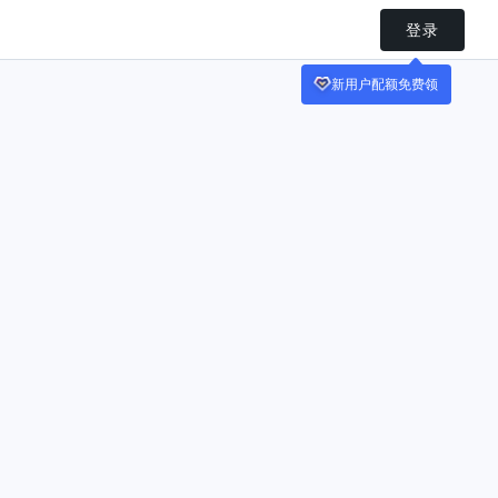
登录
新用户配额免费领