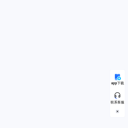
app下载
联系客服