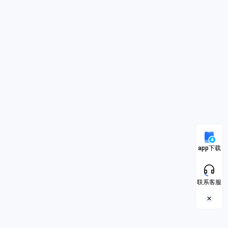
app下载
联系客服