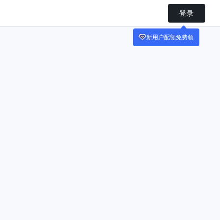
登录
新用户配额免费领