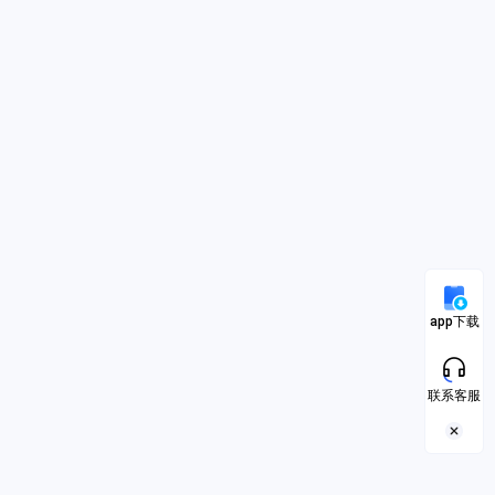
app下载
联系客服