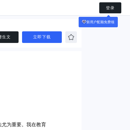
登录
键生文
立即下载
法尤为重要。我在教育