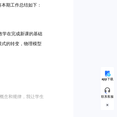
将本期工作总结如下：
三教学在完成新课的基础
模式的转变，物理模型
app下载
概念和规律，我让学生
联系客服