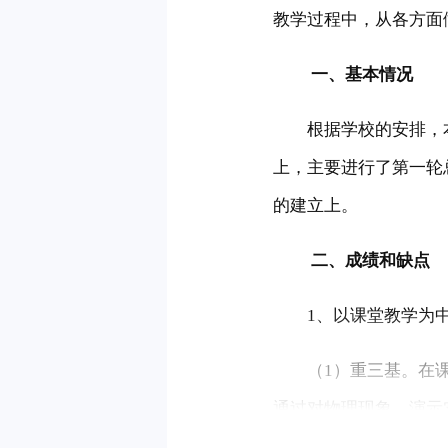
教学过程中，从各方面
 　　一、基本情况
　　根据学校的安排，
上，主要进行了第一轮
的建立上。
 　　二、成绩和缺点
　　1、以课堂教学为
　　（1）重三基。在
通过对物理现象、演示