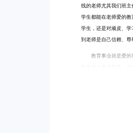
线的老师尤其我们班主
学生都能在老师爱的教
学生，还是对顽皮、学
到老师是自己信赖、尊
　　教育事业就是爱的
在生活上关心学生，在