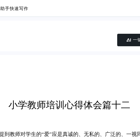
议助手
快速写作
一
小学教师培训心得体会篇十二
她提到教师对学生的“爱”应是真诚的、无私的、广泛的、一视