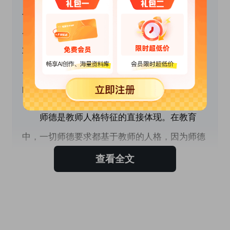
则本身，而是教师把这些规范、准则逐步内化，
成为教师从事教育事业的准则。教师所从事的职
业是教育人、塑造人的事业，因此，教师道德素
质比教师文化素质更为重要。而教师道德是教师
的灵魂，也就是我们通常所说的“师魂”。
　　师德是教师人格特征的直接体现。在教育
中，一切师德要求都基于教师的人格，因为师德
的魅力主要从人格特征中显示出来，历代的教育
查看全文
家提出的“为人师表”、“以身作则”、“循循善
诱”、