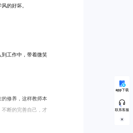
学风的好坏。
入到工作中，带着微笑
app下载
在的修养，这样教师本
，不断的完善自己，才
联系客服