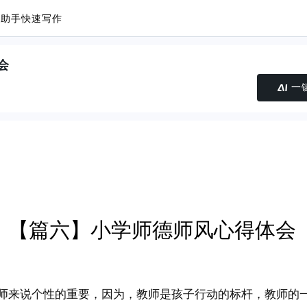
议助手
快速写作
会
一
【篇六】小学师德师风心得体会
师来说个性的重要，因为，教师是孩子行动的标杆，教师的