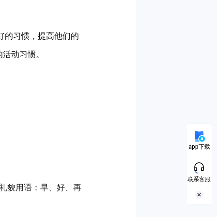
好的习惯，提高他们的
的活动习惯。
app下载
联系客服
礼貌用语：早、好、再