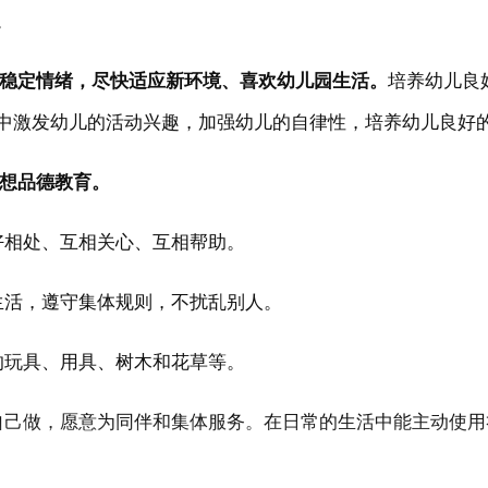
。
儿稳定情绪，尽快适应新环境、喜欢幼儿园生活。
培养幼儿良
中激发幼儿的活动兴趣，加强幼儿的自律性，培养幼儿良好
思想品德教育。
好相处、互相关心、互相帮助。
生活，遵守集体规则，不扰乱别人。
的玩具、用具、树木和花草等。
自己做，愿意为同伴和集体服务。在日常的生活中能主动使用