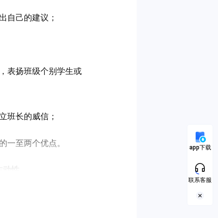
出自己的建议；
，表扬班级个别学生或
立班长的威信；
的一至两个优点。
app下载
主动性
联系客服