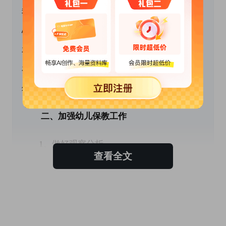
我约束能力弱，针对这种情况，我将用爱心和耐
心对待每一位孩子，让他们感到老师的爱和小朋
友们的友好，使他们喜欢自己的幼儿园，喜欢所
在的班级。根据本班幼儿年龄特点制定合理符合
幼儿接受能力的主题活动。
 　　二、加强幼儿保教工作
　　1、做好观察分析。
查看全文
　　在工作中我以观察在先介入指导，通过观察
来发现问题，制定出符合本班幼儿实际的教育教
学工作计划，这样才能够使每个幼儿在原有的水