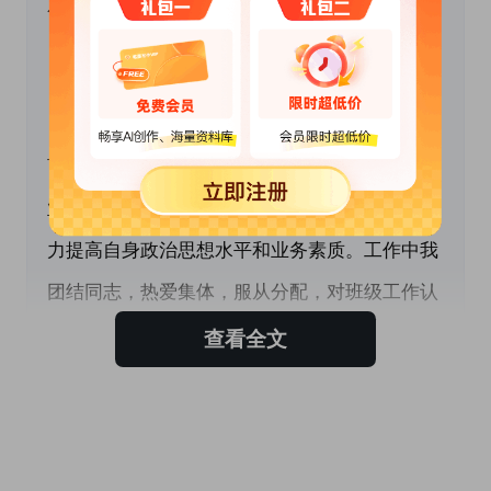
乐。以下是本人这个学年的工作总结：
 　　一、政治思想方面
　　认真学习《新纲要》的指导思想，贯彻在教
育教学活动中。我积极参加园内组织的各项政治
业务学习，认真记笔记，会后总结学习体会，努
力提高自身政治思想水平和业务素质。工作中我
团结同志，热爱集体，服从分配，对班级工作认
真负责，在工作中努力求真、求实、求新。以积
查看全文
极热情的心态去完成领导安排的各项